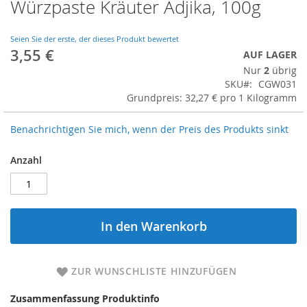
Würzpaste Kräuter Adjika, 100g
Seien Sie der erste, der dieses Produkt bewertet
3,55 €
AUF LAGER
Nur
2
übrig
SKU
CGW031
Grundpreis: 32,27 € pro 1 Kilogramm
Benachrichtigen Sie mich, wenn der Preis des Produkts sinkt
Anzahl
In den Warenkorb
ZUR WUNSCHLISTE HINZUFÜGEN
Zusammenfassung Produktinfo