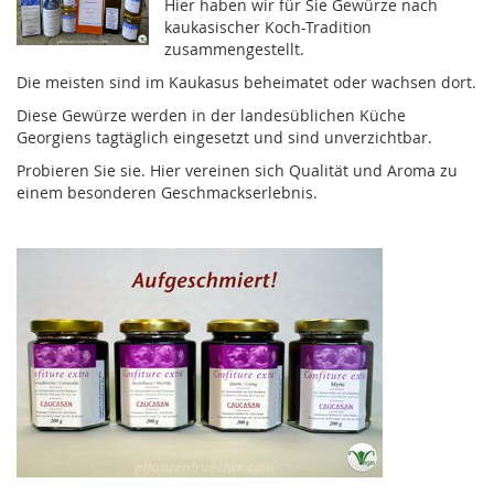
Hier haben wir für Sie Gewürze nach
kaukasischer Koch-Tradition
zusammengestellt.
Die meisten sind im Kaukasus beheimatet oder wachsen dort.
Diese Gewürze werden in der landesüblichen Küche
Georgiens tagtäglich eingesetzt und sind unverzichtbar.
Probieren Sie sie. Hier vereinen sich Qualität und Aroma zu
einem besonderen Geschmackserlebnis.