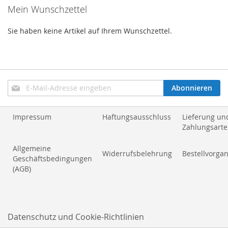
Mein Wunschzettel
Sie haben keine Artikel auf Ihrem Wunschzettel.
Anmeldung
Abonnieren
zum
Newsletter:
Impressum
Haftungsausschluss
Lieferung un
Zahlungsart
Allgemeine
Widerrufsbelehrung
Bestellvorga
Geschäftsbedingungen
(AGB)
Datenschutz und Cookie-Richtlinien