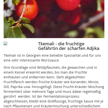
Tkemali - die fruchtige
Gefährtin der scharfen Adjika
Tkemali ist in Georgien eine beliebte Spezialität und für uns
eine sehr interessante Würzsauce.
Ihre Grundlage sind Wildpflaumen, die gewaschen und in
einem Kessel erwärmt werden, bis man die Früchte
enthäuten und entkernen kann. Dem abgekühlten
Fruchtfleisch werden frische Kräuter wie Koriander, Minze,
Dill, Paprika usw. hinzugefügt. Diese Frucht-Kräuter-Mischung
fermentiert über mehrere Tage und muss dabei regelmäßig
gerührt werden. Ist der Fermentationsprozess
abgeschlossen, bleibt eine dickflüssige, fruchtige Sauce mit je
nach Pflaumenart und Kräutermischung unterschiedlichem