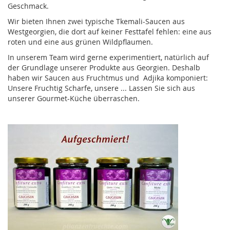
Geschmack.
Wir bieten Ihnen zwei typische Tkemali-Saucen aus
Westgeorgien, die dort auf keiner Festtafel fehlen: eine aus
roten und eine aus grünen Wildpflaumen.
In unserem Team wird gerne experimentiert, natürlich auf
der Grundlage unserer Produkte aus Georgien. Deshalb
haben wir Saucen aus Fruchtmus und Adjika komponiert:
Unsere Fruchtig Scharfe, unsere ... Lassen Sie sich aus
unserer Gourmet-Küche überraschen.