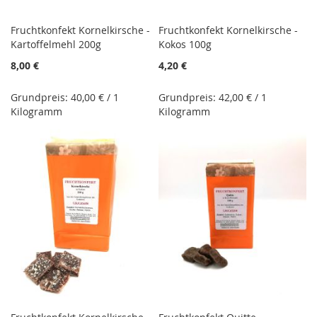
Fruchtkonfekt Kornelkirsche -
Fruchtkonfekt Kornelkirsche -
Kartoffelmehl 200g
Kokos 100g
8,00 €
4,20 €
Grundpreis: 40,00 € / 1
Grundpreis: 42,00 € / 1
Kilogramm
Kilogramm