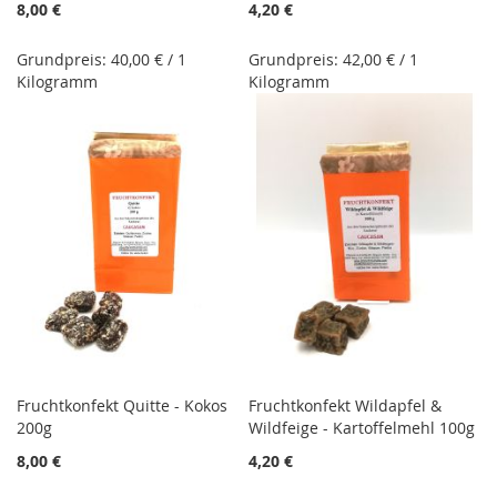
8,00 €
4,20 €
Grundpreis: 40,00 € / 1
Grundpreis: 42,00 € / 1
Kilogramm
Kilogramm
Fruchtkonfekt Quitte - Kokos
Fruchtkonfekt Wildapfel &
200g
Wildfeige - Kartoffelmehl 100g
8,00 €
4,20 €