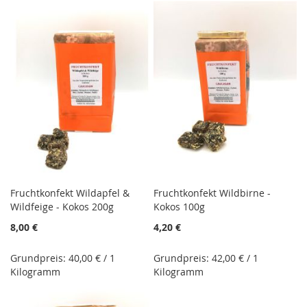
Fruchtkonfekt Wildapfel &
Fruchtkonfekt Wildbirne -
Wildfeige - Kokos 200g
Kokos 100g
8,00 €
4,20 €
Grundpreis: 40,00 € / 1
Grundpreis: 42,00 € / 1
Kilogramm
Kilogramm