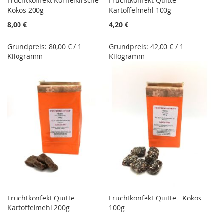
Fruchtkonfekt Kornelkirsche -
Fruchtkonfekt Quitte -
Kokos 200g
Kartoffelmehl 100g
8,00 €
4,20 €
Grundpreis: 80,00 € / 1
Grundpreis: 42,00 € / 1
Kilogramm
Kilogramm
Fruchtkonfekt Quitte -
Fruchtkonfekt Quitte - Kokos
Kartoffelmehl 200g
100g