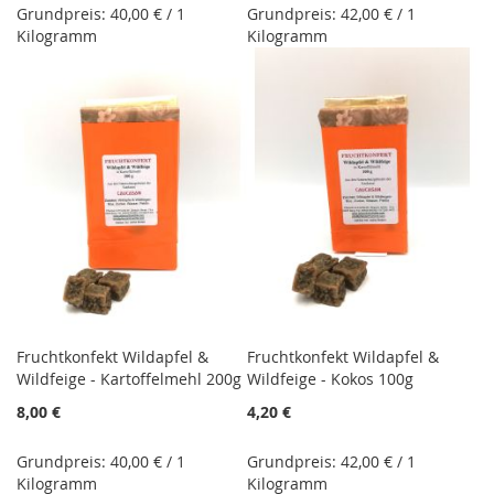
Grundpreis: 40,00 € / 1
Grundpreis: 42,00 € / 1
Kilogramm
Kilogramm
Fruchtkonfekt Wildapfel &
Fruchtkonfekt Wildapfel &
Wildfeige - Kartoffelmehl 200g
Wildfeige - Kokos 100g
8,00 €
4,20 €
Grundpreis: 40,00 € / 1
Grundpreis: 42,00 € / 1
Kilogramm
Kilogramm