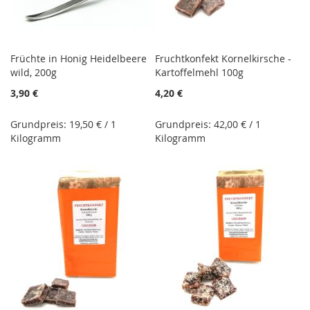
Früchte in Honig Heidelbeere
Fruchtkonfekt Kornelkirsche -
wild, 200g
Kartoffelmehl 100g
3,90 €
4,20 €
Grundpreis: 19,50 € / 1
Grundpreis: 42,00 € / 1
Kilogramm
Kilogramm