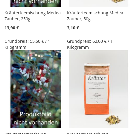
Kräuterteemischung Medea
Kräuterteemischung Medea
Zauber, 250g
Zauber, 50g
13,90 €
3,10 €
Grundpreis: 55,60 € / 1
Grundpreis: 62,00 € / 1
Kilogramm
Kilogramm