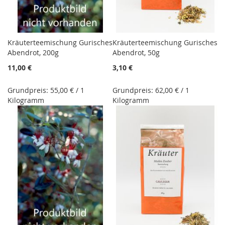
Kräuterteemischung Gurisches
Kräuterteemischung Gurisches
Abendrot, 200g
Abendrot, 50g
11,00 €
3,10 €
Grundpreis: 55,00 € / 1
Grundpreis: 62,00 € / 1
Kilogramm
Kilogramm