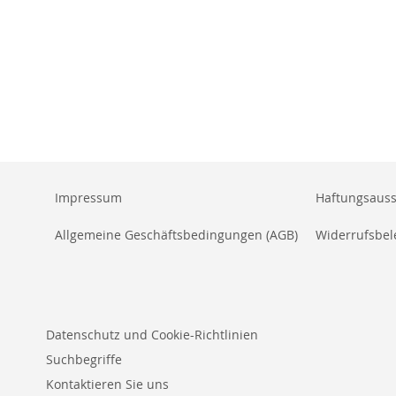
Impressum
Haftungsauss
Allgemeine Geschäftsbedingungen (AGB)
Widerrufsbe
Datenschutz und Cookie-Richtlinien
Suchbegriffe
Kontaktieren Sie uns