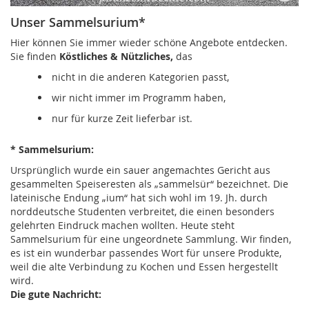
Unser Sammelsurium*
Hier können Sie immer wieder schöne Angebote entdecken.
Sie finden
Köstliches
& Nützliches,
das
nicht in die anderen Kategorien passt,
wir nicht immer im Programm haben,
nur für kurze Zeit lieferbar ist.
* Sammelsurium:
Ursprünglich wurde ein sauer angemachtes Gericht aus
gesammelten Speiseresten als „sammelsür“ bezeichnet. Die
lateinische Endung „ium“ hat sich wohl im 19. Jh. durch
norddeutsche Studenten verbreitet, die einen besonders
gelehrten Eindruck machen wollten. Heute steht
Sammelsurium für eine ungeordnete Sammlung. Wir finden,
es ist ein wunderbar passendes Wort für unsere Produkte,
weil die alte Verbindung zu Kochen und Essen hergestellt
wird.
Die gute Nachricht: