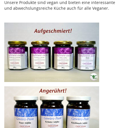
Unsere Produkte sind vegan und bieten eine interessante
und abwechslungsreiche Küche auch für alle Veganer.