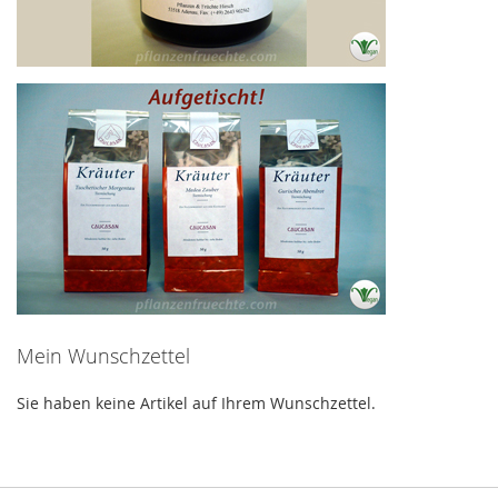
Mein Wunschzettel
Sie haben keine Artikel auf Ihrem Wunschzettel.