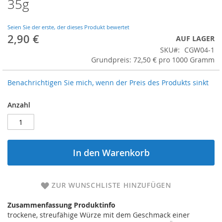
35g
Seien Sie der erste, der dieses Produkt bewertet
2,90 €
AUF LAGER
SKU
CGW04-1
Grundpreis: 72,50 € pro 1000 Gramm
Benachrichtigen Sie mich, wenn der Preis des Produkts sinkt
Anzahl
In den Warenkorb
ZUR WUNSCHLISTE HINZUFÜGEN
Zusammenfassung Produktinfo
trockene, streufähige Würze mit dem Geschmack einer