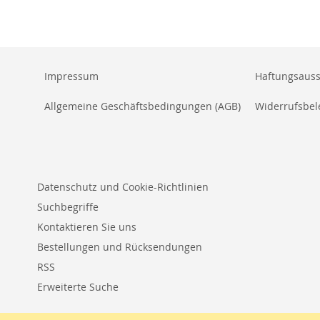
Impressum
Haftungsauss
Allgemeine Geschäftsbedingungen (AGB)
Widerrufsbe
Datenschutz und Cookie-Richtlinien
Suchbegriffe
Kontaktieren Sie uns
Bestellungen und Rücksendungen
RSS
Erweiterte Suche