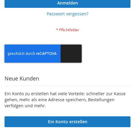
Anmelden
Passwort vergessen?
Neue Kunden
Ein Konto zu erstellen hat viele Vorteile: schneller zur Kasse
gehen, mehr als eine Adresse speichern, Bestellungen
verfolgen und mehr.
Ein Konto erstellen