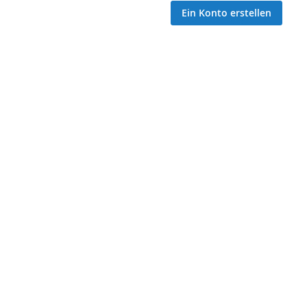
Ein Konto erstellen