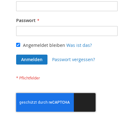
Passwort
Angemeldet bleiben
Was ist das?
Anmelden
Passwort vergessen?