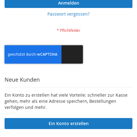
Anmelden
Passwort vergessen?
Neue Kunden
Ein Konto zu erstellen hat viele Vorteile: schneller zur Kasse
gehen, mehr als eine Adresse speichern, Bestellungen
verfolgen und mehr.
Ein Konto erstellen