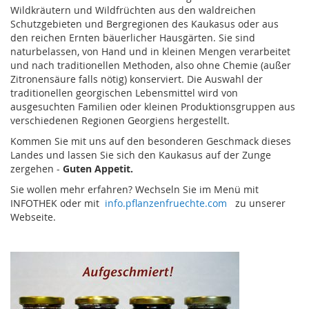
Wildkräutern und Wildfrüchten aus den waldreichen
Schutzgebieten und Bergregionen des Kaukasus oder aus
den reichen Ernten bäuerlicher Hausgärten. Sie sind
naturbelassen, von Hand und in kleinen Mengen verarbeitet
und nach traditionellen Methoden, also ohne Chemie (außer
Zitronensäure falls nötig) konserviert. Die Auswahl der
traditionellen georgischen Lebensmittel wird von
ausgesuchten Familien oder kleinen Produktionsgruppen aus
verschiedenen Regionen Georgiens hergestellt.
Kommen Sie mit uns auf den besonderen Geschmack dieses
Landes und lassen Sie sich den Kaukasus auf der Zunge
zergehen -
Guten Appetit.
Sie wollen mehr erfahren? Wechseln Sie im Menü mit
INFOTHEK oder mit
info.pflanzenfruechte.com
zu unserer
Webseite.